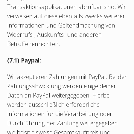
Transaktionsapplikationen abrufbar sind. Wir
verweisen auf diese ebenfalls zwecks weiterer
Informationen und Geltendmachung von
Widerrufs-, Auskunfts- und anderen
Betroffenenrechten.
(7.1) Paypal:
Wir akzeptieren Zahlungen mit PayPal. Bei der
Zahlungsabwicklung werden einige deiner
Daten an PayPal weitergegeben. Hierbei
werden ausschließlich erforderliche
Informationen für die Verarbeitung oder
Durchführung der Zahlung weitergegeben
wie beispielsweise Gesamtkaufpreis und