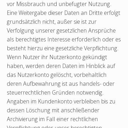
vor Missbrauch und unbefugter Nutzung.
Eine Weitergabe dieser Daten an Dritte erfolgt
grundsätzlich nicht, außer sie ist zur
Verfolgung unserer gesetzlichen Ansprüche
als berechtigtes Interesse erforderlich oder es
besteht hierzu eine gesetzliche Verpflichtung.
Wenn Nutzer ihr Nutzerkonto gekündigt
haben, werden deren Daten im Hinblick auf
das Nutzerkonto gelöscht, vorbehaltlich
deren Aufbewahrung ist aus handels- oder
steuerrechtlichen Gründen notwendig.
Angaben im Kundenkonto verbleiben bis zu
dessen Löschung mit anschließender
Archivierung im Fall einer rechtlichen
Verpflichtung oder unser berechtigten