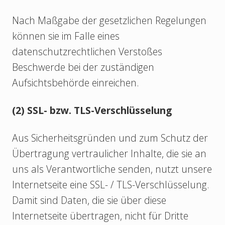
Nach Maßgabe der gesetzlichen Regelungen
können sie im Falle eines
datenschutzrechtlichen Verstoßes
Beschwerde bei der zuständigen
Aufsichtsbehörde einreichen.
(2) SSL- bzw. TLS-Verschlüsselung
Aus Sicherheitsgründen und zum Schutz der
Übertragung vertraulicher Inhalte, die sie an
uns als Verantwortliche senden, nutzt unsere
Internetseite eine SSL- / TLS-Verschlüsselung.
Damit sind Daten, die sie über diese
Internetseite übertragen, nicht für Dritte