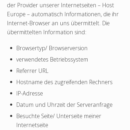
der Provider unserer Internetseiten – Host
Europe – automatisch Informationen, die ihr
Internet-Browser an uns übermittelt. Die
übermittelten Information sind:
Browsertyp/ Browserversion
verwendetes Betriebssystem
Referrer URL
Hostname des zugreifenden Rechners
IP-Adresse
Datum und Uhrzeit der Serveranfrage
Besuchte Seite/ Unterseite meiner
Internetseite