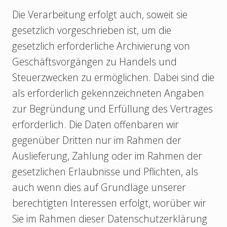
Die Verarbeitung erfolgt auch, soweit sie
gesetzlich vorgeschrieben ist, um die
gesetzlich erforderliche Archivierung von
Geschäftsvorgängen zu Handels und
Steuerzwecken zu ermöglichen. Dabei sind die
als erforderlich gekennzeichneten Angaben
zur Begründung und Erfüllung des Vertrages
erforderlich. Die Daten offenbaren wir
gegenüber Dritten nur im Rahmen der
Auslieferung, Zahlung oder im Rahmen der
gesetzlichen Erlaubnisse und Pflichten, als
auch wenn dies auf Grundlage unserer
berechtigten Interessen erfolgt, worüber wir
Sie im Rahmen dieser Datenschutzerklärung