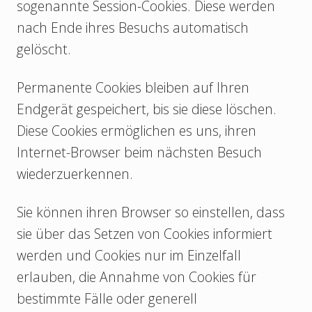
sogenannte Session-Cookies. Diese werden
nach Ende ihres Besuchs automatisch
gelöscht.
Permanente Cookies bleiben auf Ihren
Endgerät gespeichert, bis sie diese löschen.
Diese Cookies ermöglichen es uns, ihren
Internet-Browser beim nächsten Besuch
wiederzuerkennen.
Sie können ihren Browser so einstellen, dass
sie über das Setzen von Cookies informiert
werden und Cookies nur im Einzelfall
erlauben, die Annahme von Cookies für
bestimmte Fälle oder generell