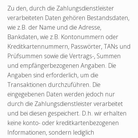
Zu den, durch die Zahlungsdienstleister
verarbeiteten Daten gehören Bestandsdaten,
wie z.B. der Name und die Adresse,
Bankdaten, wie z.B. Kontonummern oder
Kreditkartennummern, Passwörter, TANs und
Prüfsummen sowie die Vertrags-, Summen
und empfängerbezogenen Angaben. Die
Angaben sind erforderlich, um die
Transaktionen durchzuführen. Die
eingegebenen Daten werden jedoch nur
durch die Zahlungsdienstleister verarbeitet
und bei diesen gespeichert. D.h. wir erhalten
keine konto- oder kreditkartenbezogenen
Informationen, sondern lediglich