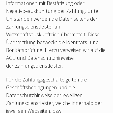
Informationen mit Bestätigung oder
Negativbeauskunftung der Zahlung. Unter
Umständen werden die Daten seitens der
Zahlungsdienstleister an
Wirtschaftsauskunfteien übermittelt. Diese
Übermittlung bezweckt die Identitäts- und
Bonitätsprüfung. Hierzu verweisen wir auf die
AGB und Datenschutzhinweise
der Zahlungsdienstleister.
Für die Zahlungsgeschäfte gelten die
Geschäftsbedingungen und die
Datenschutzhinweise der jeweiligen
Zahlungsdienstleister, welche innerhalb der
jeweiligen Webseiten, bzw.