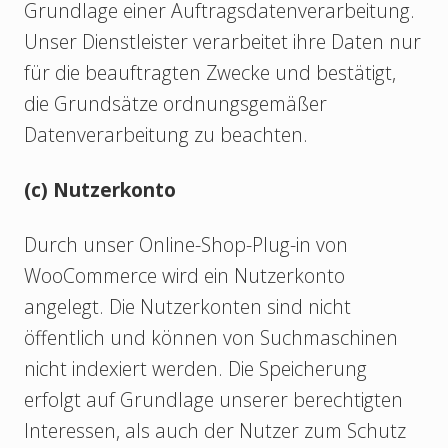
Grundlage einer Auftragsdatenverarbeitung.
Unser Dienstleister verarbeitet ihre Daten nur
für die beauftragten Zwecke und bestätigt,
die Grundsätze ordnungsgemäßer
Datenverarbeitung zu beachten.
(c) Nutzerkonto
Durch unser Online-Shop-Plug-in von
WooCommerce wird ein Nutzerkonto
angelegt. Die Nutzerkonten sind nicht
öffentlich und können von Suchmaschinen
nicht indexiert werden. Die Speicherung
erfolgt auf Grundlage unserer berechtigten
Interessen, als auch der Nutzer zum Schutz