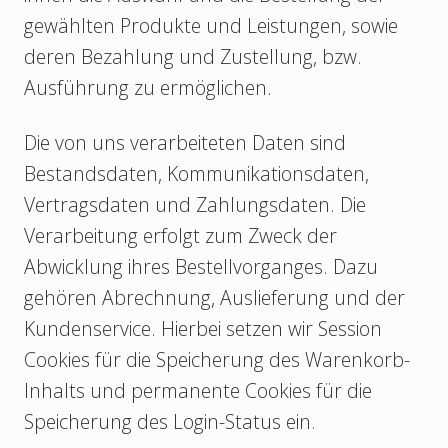
gewählten Produkte und Leistungen, sowie
deren Bezahlung und Zustellung, bzw.
Ausführung zu ermöglichen.
Die von uns verarbeiteten Daten sind
Bestandsdaten, Kommunikationsdaten,
Vertragsdaten und Zahlungsdaten. Die
Verarbeitung erfolgt zum Zweck der
Abwicklung ihres Bestellvorganges. Dazu
gehören Abrechnung, Auslieferung und der
Kundenservice. Hierbei setzen wir Session
Cookies für die Speicherung des Warenkorb-
Inhalts und permanente Cookies für die
Speicherung des Login-Status ein.