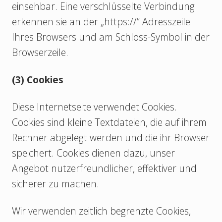
einsehbar. Eine verschlüsselte Verbindung
erkennen sie an der „https://“ Adresszeile
Ihres Browsers und am Schloss-Symbol in der
Browserzeile.
(3) Cookies
Diese Internetseite verwendet Cookies­.
Cookies sind kleine Textdateien, die auf ihrem
Rechner abgelegt werden und die ihr Browser
speichert. Cookies dienen dazu, unser
Angebot nutzerfreundlicher, effektiver und
sicherer zu machen.
Wir verwenden zeitlich begrenzte Cookies,