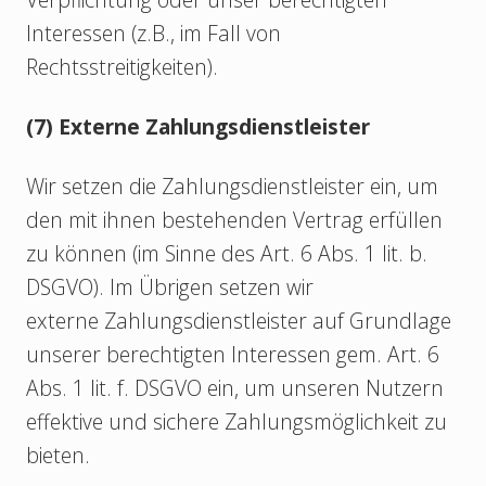
Interessen (z.B., im Fall von
Rechtsstreitigkeiten).
(7) Externe Zahlungsdienstleister
Wir setzen die Zahlungsdienstleister ein, um
den mit ihnen bestehenden Vertrag erfüllen
zu können (im Sinne des Art. 6 Abs. 1 lit. b.
DSGVO). Im Übrigen setzen wir
externe Zahlungsdienstleister auf Grundlage
unserer berechtigten Interessen gem. Art. 6
Abs. 1 lit. f. DSGVO ein, um unseren Nutzern
effektive und sichere Zahlungsmöglichkeit zu
bieten.