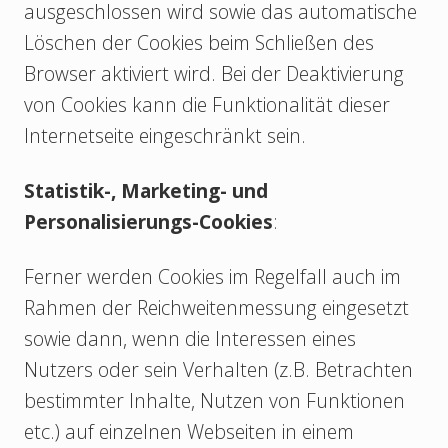
ausgeschlossen wird sowie das automatische
Löschen der Cookies beim Schließen des
Browser aktiviert wird. Bei der Deaktivierung
von Cookies kann die Funktionalität dieser
Internetseite eingeschränkt sein.
Statistik-, Marketing- und
Personalisierungs-Cookies
:
Ferner werden Cookies im Regelfall auch im
Rahmen der Reichweitenmessung eingesetzt
sowie dann, wenn die Interessen eines
Nutzers oder sein Verhalten (z.B. Betrachten
bestimmter Inhalte, Nutzen von Funktionen
etc.) auf einzelnen Webseiten in einem