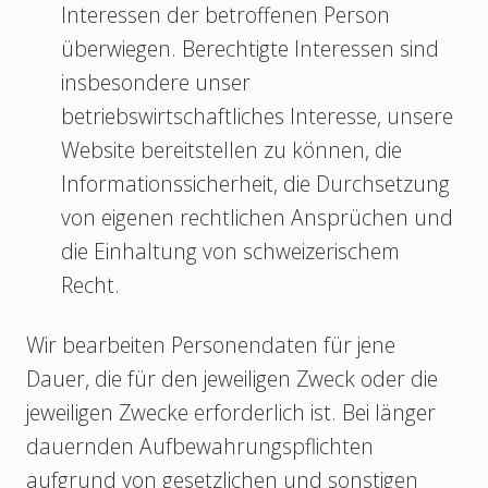
Interessen der betroffenen Person
überwiegen. Berechtigte Interessen sind
insbesondere unser
betriebswirtschaftliches Interesse, unsere
Website bereitstellen zu können, die
Informationssicherheit, die Durchsetzung
von eigenen rechtlichen Ansprüchen und
die Einhaltung von schweizerischem
Recht.
Wir bearbeiten Personendaten für jene
Dauer, die für den jeweiligen Zweck oder die
jeweiligen Zwecke erforderlich ist. Bei länger
dauernden Aufbewahrungspflichten
aufgrund von gesetzlichen und sonstigen