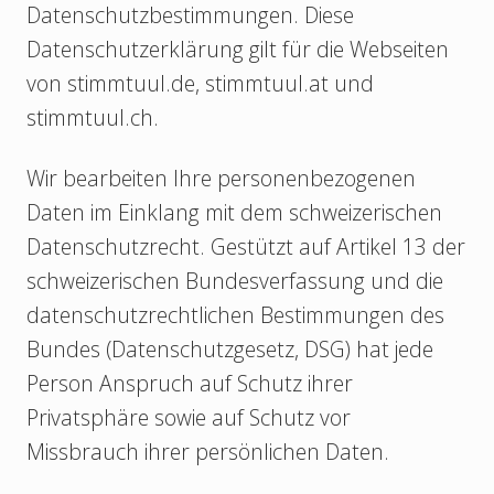
Datenschutzbestimmungen. Diese
Datenschutzerklärung gilt für die Webseiten
von stimmtuul.de, stimmtuul.at und
stimmtuul.ch.
Wir bearbeiten Ihre personenbezogenen
Daten im Einklang mit dem schweizerischen
Datenschutzrecht. Gestützt auf Artikel 13 der
schweizerischen Bundesverfassung und die
datenschutzrechtlichen Bestimmungen des
Bundes (Datenschutzgesetz, DSG) hat jede
Person Anspruch auf Schutz ihrer
Privatsphäre sowie auf Schutz vor
Missbrauch ihrer persönlichen Daten.