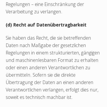
Regelungen – eine Einschränkung der
Verarbeitung zu verlangen.
(d) Recht auf Datenübertragbarkeit
Sie haben das Recht, die sie betreffenden
Daten nach Maßgabe der gesetzlichen
Regelungen in einem strukturierten, gängigen
und maschinenlesbaren Format zu erhalten
oder einen anderen Verantwortlichen zu
übermitteln. Sofern sie die direkte
Übertragung der Daten an einen anderen
Verantwortlichen verlangen, erfolgt dies nur,
soweit es technisch machbar ist.