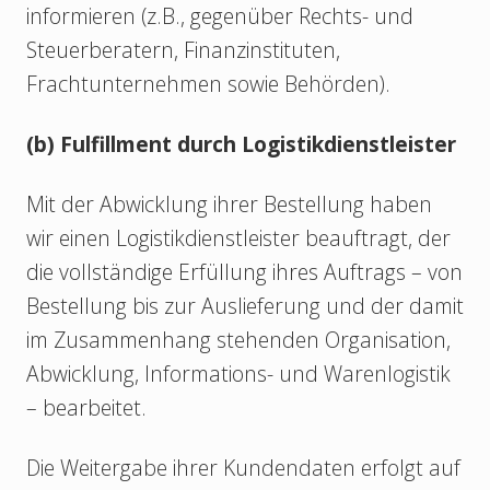
informieren (z.B., gegenüber Rechts- und
Steuerberatern, Finanzinstituten,
Frachtunternehmen sowie Behörden).
(b) Fulfillment durch Logistikdienstleister
Mit der Abwicklung ihrer Bestellung haben
wir einen Logistikdienstleister beauftragt, der
die vollständige Erfüllung ihres Auftrags – von
Bestellung bis zur Auslieferung und der damit
im Zusammenhang stehenden Organisation,
Abwicklung, Informations- und Warenlogistik
– bearbeitet.
Die Weitergabe ihrer Kundendaten erfolgt auf