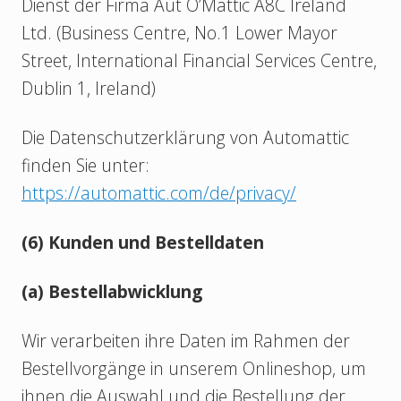
Dienst der Firma Aut O’Mattic A8C Ireland
Ltd. (Business Centre, No.1 Lower Mayor
Street, International Financial Services Centre,
Dublin 1, Ireland)
Die Datenschutzerklärung von Automattic
finden Sie unter:
https://automattic.com/de/privacy/
(6) Kunden und Bestelldaten
(a) Bestellabwicklung
Wir verarbeiten ihre Daten im Rahmen der
Bestellvorgänge in unserem Onlineshop, um
ihnen die Auswahl und die Bestellung der