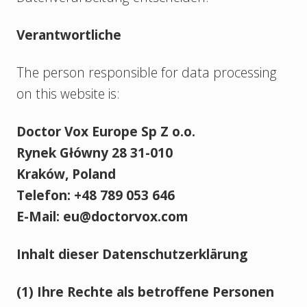
Verantwortliche
The person responsible for data processing
on this website is:
Doctor Vox Europe Sp Z o.o.
Rynek Główny 28 31-010
Kraków, Poland
Telefon: +48 789 053 646
E-Mail: eu@doctorvox.com
Inhalt dieser Datenschutzerklärung
(1) Ihre Rechte als betroffene Personen