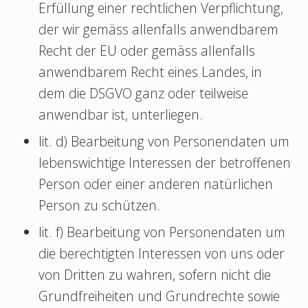
Erfüllung einer rechtlichen Verpflichtung,
der wir gemäss allenfalls anwendbarem
Recht der EU oder gemäss allenfalls
anwendbarem Recht eines Landes, in
dem die DSGVO ganz oder teilweise
anwendbar ist, unterliegen.
lit. d) Bearbeitung von Personendaten um
lebenswichtige Interessen der betroffenen
Person oder einer anderen natürlichen
Person zu schützen.
lit. f) Bearbeitung von Personendaten um
die berechtigten Interessen von uns oder
von Dritten zu wahren, sofern nicht die
Grundfreiheiten und Grundrechte sowie