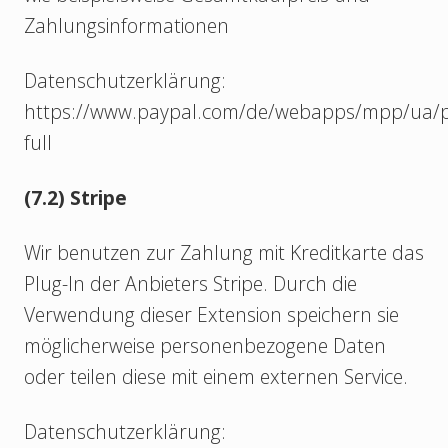
Zahlungsinformationen
Datenschutzerklärung:
https://www.paypal.com/de/webapps/mpp/ua/pr
full
(7.2) Stripe
Wir benutzen zur Zahlung mit Kreditkarte das
Plug-In der Anbieters Stripe. Durch die
Verwendung dieser Extension speichern sie
möglicherweise personenbezogene Daten
oder teilen diese mit einem externen Service.
Datenschutzerklärung: