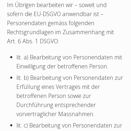
Im Übrigen bearbeiten wir – soweit und
sofern die EU-DSGVO anwendbar ist –
Personendaten gemäss folgenden
Rechtsgrundlagen im Zusammenhang mit
Art. 6 Abs. 1 DSGVO:
lit. a) Bearbeitung von Personendaten mit
Einwilligung der betroffenen Person.
lit. b) Bearbeitung von Personendaten zur
Erfüllung eines Vertrages mit der
betroffenen Person sowie zur
Durchführung entsprechender
vorvertraglicher Massnahmen.
lit. c) Bearbeitung von Personendaten zur