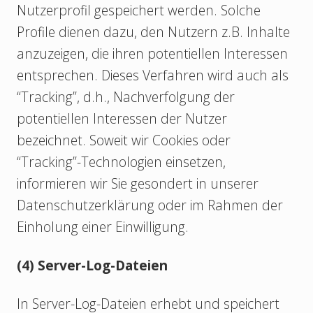
Nutzerprofil gespeichert werden. Solche
Profile dienen dazu, den Nutzern z.B. Inhalte
anzuzeigen, die ihren potentiellen Interessen
entsprechen. Dieses Verfahren wird auch als
“Tracking”, d.h., Nachverfolgung der
potentiellen Interessen der Nutzer
bezeichnet. Soweit wir Cookies oder
“Tracking”-Technologien einsetzen,
informieren wir Sie gesondert in unserer
Datenschutzerklärung oder im Rahmen der
Einholung einer Einwilligung.
(4) Server-Log-Dateien
In Server-Log-Dateien erhebt und speichert