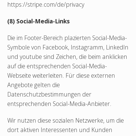
https://stripe.com/de/privacy
(8) Social-Media-Links
Die im Footer-Bereich plazierten Social-Media-
Symbole von Facebook, Instagramm, LinkedIn
und youtube sind Zeichen, die beim anklicken
auf die entsprechenden Social-Media-
Webseite weiterleiten. Für diese externen
Angebote gelten die
Datenschutzbestimmungen der
entsprechenden Social-Media-Anbieter.
Wir nutzen diese sozialen Netzwerke, um die
dort aktiven Interessenten und Kunden