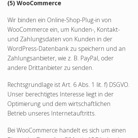
(5) WooCommerce
Wir binden ein Online-Shop-Plug-in von
WooCommerce ein, um Kunden-, Kontakt-
und Zahlungsdaten von Kunden in der
WordPress-Datenbank zu speichern und an
Zahlungsanbieter, wie z. B. PayPal, oder
andere Drittanbieter zu senden.
Rechtsgrundlage ist Art. 6 Abs. 1 lit. f) DSGVO.
Unser berechtigtes Interesse liegt in der
Optimierung und dem wirtschaftlichen
Betrieb unseres Internetauftritts.
Bei WooCommerce handelt es sich um einen