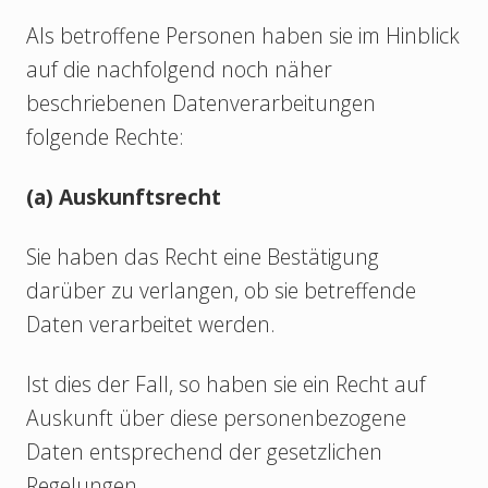
Als betroffene Personen haben sie im Hinblick
auf die nachfolgend noch näher
beschriebenen Datenverarbeitungen
folgende Rechte:
(a) Auskunftsrecht
Sie haben das Recht eine Bestätigung
darüber zu verlangen, ob sie betreffende
Daten verarbeitet werden.
Ist dies der Fall, so haben sie ein Recht auf
Auskunft über diese personenbezogene
Daten entsprechend der gesetzlichen
Regelungen.