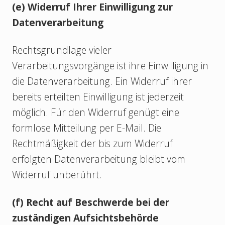
(e) Widerruf Ihrer Einwilligung zur
Datenverarbeitung
Rechtsgrundlage vieler
Verarbeitungsvorgänge ist ihre Einwilligung in
die Datenverarbeitung. Ein Widerruf ihrer
bereits erteilten Einwilligung ist jederzeit
möglich. Für den Widerruf genügt eine
formlose Mitteilung per E-Mail. Die
Rechtmäßigkeit der bis zum Widerruf
erfolgten Datenverarbeitung bleibt vom
Widerruf unberührt.
(f) Recht auf Beschwerde bei der
zuständigen Aufsichtsbehörde