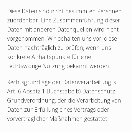
Diese Daten sind nicht bestimmten Personen
zuordenbar. Eine Zusammenführung dieser
Daten mit anderen Datenquellen wird nicht
vorgenommen. Wir behalten uns vor, diese
Daten nachträglich zu prüfen, wenn uns
konkrete Anhaltspunkte für eine
rechtswidrige Nutzung bekannt werden.
Rechtsgrundlage der Datenverarbeitung ist
Art. 6 Absatz 1 Buchstabe b) Datenschutz-
Grundverordnung, der die Verarbeitung von
Daten zur Erfüllung eines Vertrags oder
vorvertraglicher Maßnahmen gestattet.