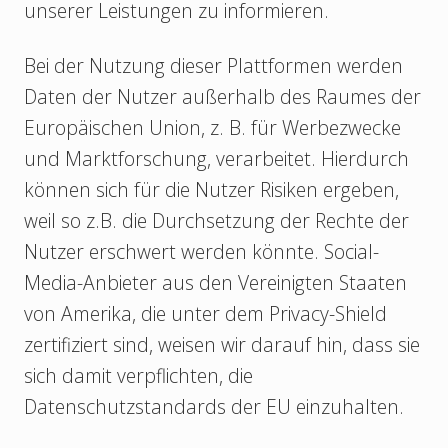
unserer Leistungen zu informieren.
Bei der Nutzung dieser Plattformen werden
Daten der Nutzer außerhalb des Raumes der
Europäischen Union, z. B. für Werbezwecke
und Marktforschung, verarbeitet. Hierdurch
können sich für die Nutzer Risiken ergeben,
weil so z.B. die Durchsetzung der Rechte der
Nutzer erschwert werden könnte. Social-
Media-Anbieter aus den Vereinigten Staaten
von Amerika, die unter dem Privacy-Shield
zertifiziert sind, weisen wir darauf hin, dass sie
sich damit verpflichten, die
Datenschutzstandards der EU einzuhalten.