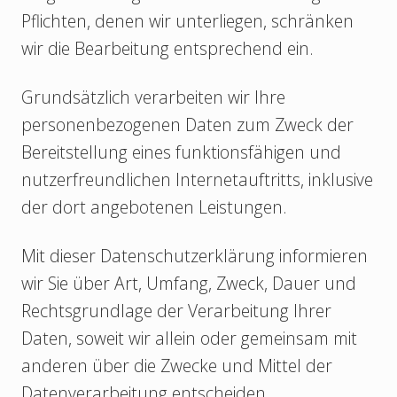
Pflichten, denen wir unterliegen, schränken
wir die Bearbeitung entsprechend ein.
Grundsätzlich verarbeiten wir Ihre
personenbezogenen Daten zum Zweck der
Bereitstellung eines funktionsfähigen und
nutzerfreundlichen Internetauftritts, inklusive
der dort angebotenen Leistungen.
Mit dieser Datenschutzerklärung informieren
wir Sie über Art, Umfang, Zweck, Dauer und
Rechtsgrundlage der Verarbeitung Ihrer
Daten, soweit wir allein oder gemeinsam mit
anderen über die Zwecke und Mittel der
Datenverarbeitung entscheiden.