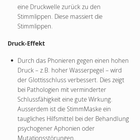
eine Druckwelle zurück zu den
Stimmlippen. Diese massiert die
Stimmlippen.
Druck-Effekt
Durch das Phonieren gegen einen hohen
Druck – z.B. hoher Wasserpegel – wird
der Glottisschluss verbessert. Dies zeigt
bei Pathologien mit verminderter
Schlussfähigkeit eine gute Wirkung.
Ausserdem ist die StimmMaske ein
taugliches Hilfsmittel bei der Behandlung
psychogener Aphonien oder
Mutationsstörungen.