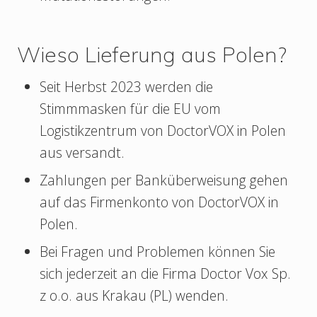
Wieso Lieferung aus Polen?
Seit Herbst 2023 werden die
Stimmmasken für die EU vom
Logistikzentrum von DoctorVOX in Polen
aus versandt.
Zahlungen per Banküberweisung gehen
auf das Firmenkonto von DoctorVOX in
Polen.
Bei Fragen und Problemen können Sie
sich jederzeit an die Firma Doctor Vox Sp.
z o.o. aus Krakau (PL) wenden.