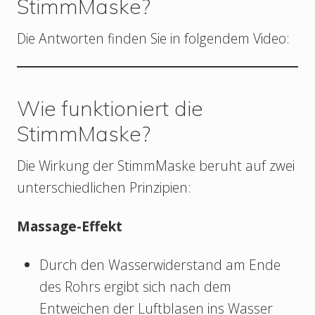
StimmMaske?
Die Antworten finden Sie in folgendem Video:
Wie funktioniert die
StimmMaske?
Die Wirkung der StimmMaske beruht auf zwei
unterschiedlichen Prinzipien:
Massage-Effekt
Durch den Wasserwiderstand am Ende
des Rohrs ergibt sich nach dem
Entweichen der Luftblasen ins Wasser