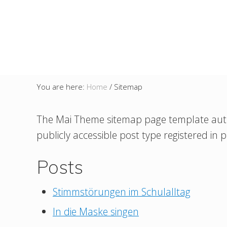
You are here:
Home
/
Sitemap
The Mai Theme sitemap page template automat
publicly accessible post type registered in
Posts
Stimmstörungen im Schulalltag
In die Maske singen