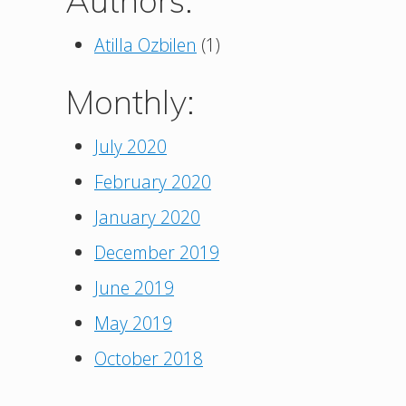
Atilla Ozbilen
(1)
Monthly:
July 2020
February 2020
January 2020
December 2019
June 2019
May 2019
October 2018