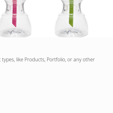
ypes, like Products, Portfolio, or any other