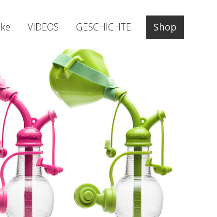
ke
VIDEOS
GESCHICHTE
Shop