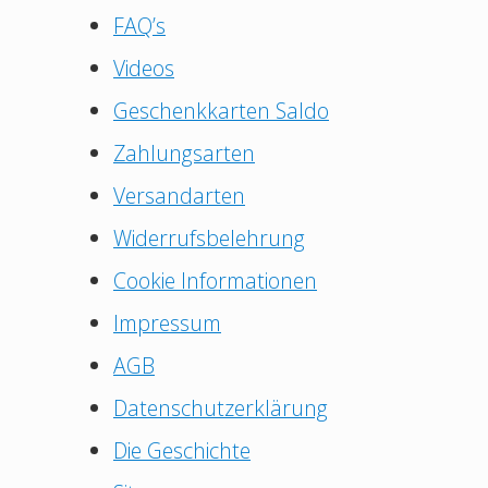
FAQ’s
Videos
Geschenkkarten Saldo
Zahlungsarten
Versandarten
Widerrufsbelehrung
Cookie Informationen
Impressum
AGB
Datenschutzerklärung
Die Geschichte