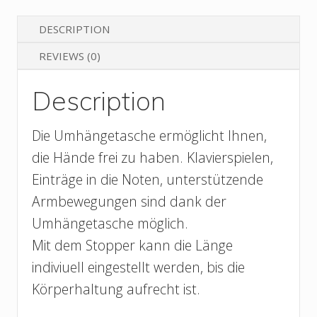
DESCRIPTION
REVIEWS (0)
Description
Die Umhängetasche ermöglicht Ihnen,
die Hände frei zu haben. Klavierspielen,
Einträge in die Noten, unterstützende
Armbewegungen sind dank der
Umhängetasche möglich.
Mit dem Stopper kann die Länge
indiviuell eingestellt werden, bis die
Körperhaltung aufrecht ist.