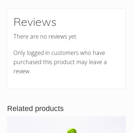
Reviews
There are no reviews yet.
Only logged in customers who have
purchased this product may leave a
review.
Related products