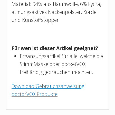
Material: 94% aus Baumwolle, 6% Lycra,
atmungsaktives Nackenpolster, Kordel
und Kunstoffstopper
Für wen ist dieser Artikel geeignet?
Ergänzungsartikel für alle, welche die
StimmMaske oder pocketVOX
freihändig gebrauchen möchten.
Download Gebrauchsanweisung
doctorVOX Produkte