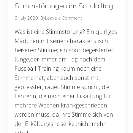
Stimmstörungen im Schulalltag
6. July 2020
By
Leave a Comment
Was ist eine Stimmstörung? Ein quirliges
Mädchen mit seiner charakteristisch
heiseren Stimme; ein sportbegeisterter
Junge,der immer am Tag nach dem
Fussball-Training kaum noch eine
Stimme hat, aber auch sonst mit
gepresster, rauer Stimme spricht; die
Lehrerin, die nach einer Erkältung für
mehrere Wochen krankgeschrieben
werden muss, da ihre Stimme sich von
der Erkältungsheiserkeitnicht mehr
erholt …