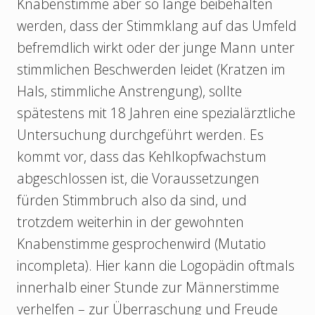
Knabenstimme aber so lange beibehalten
werden, dass der Stimmklang auf das Umfeld
befremdlich wirkt oder der junge Mann unter
stimmlichen Beschwerden leidet (Kratzen im
Hals, stimmliche Anstrengung), sollte
spätestens mit 18 Jahren eine spezialärztliche
Untersuchung durchgeführt werden. Es
kommt vor, dass das Kehlkopfwachstum
abgeschlossen ist, die Voraussetzungen
fürden Stimmbruch also da sind, und
trotzdem weiterhin in der gewohnten
Knabenstimme gesprochenwird (Mutatio
incompleta). Hier kann die Logopädin oftmals
innerhalb einer Stunde zur Männerstimme
verhelfen – zur Überraschung und Freude