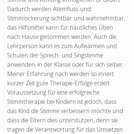
Dadurch werden Atemfluss und
Stimmlockerung sichtbar und wahrnehmbar,
das Hilfsmittel kann für häusliches Üben
nach Hause genommen werden. Auch die
Lehrperson kann es zum Aufwärmen und
Schulen der Sprech- und Singstimme
anwenden, in der Klasse oder für sich selber.
Meiner Erfahrung nach werden so innert
kurzer Zeit gute Therapie-Erfolge erzielt.
Voraussetzung für eine erfolgreiche
Stimmtherapie bei Kindern ist jedoch, dass
das Kind die Stimme verbessern möchte und
dass die Eltern dies unterstützen, denn sie
tragen die Verantwortung für das Umsetzen