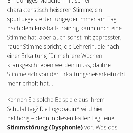
Ein quirliges Mädchen mit seiner
charakteristisch heiseren Stimme; ein
sportbegeisterter Junge,der immer am Tag
nach dem Fussball-Training kaum noch eine
Stimme hat, aber auch sonst mit gepresster,
rauer Stimme spricht; die Lehrerin, die nach
einer Erkältung für mehrere Wochen
krankgeschrieben werden muss, da ihre
Stimme sich von der Erkältungsheiserkeitnicht
mehr erholt hat…
Kennen Sie solche Beispiele aus Ihrem
Schulalltag? Die Logopädin* wird hier
hellhörig – denn in diesen Fällen liegt eine
Stimmstörung (Dysphonie)
vor. Was das