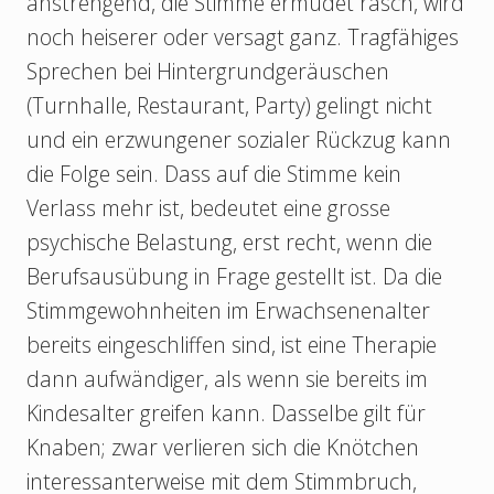
anstrengend, die Stimme ermüdet rasch, wird
noch heiserer oder versagt ganz. Tragfähiges
Sprechen bei Hintergrundgeräuschen
(Turnhalle, Restaurant, Party) gelingt nicht
und ein erzwungener sozialer Rückzug kann
die Folge sein. Dass auf die Stimme kein
Verlass mehr ist, bedeutet eine grosse
psychische Belastung, erst recht, wenn die
Berufsausübung in Frage gestellt ist. Da die
Stimmgewohnheiten im Erwachsenenalter
bereits eingeschliffen sind, ist eine Therapie
dann aufwändiger, als wenn sie bereits im
Kindesalter greifen kann. Dasselbe gilt für
Knaben; zwar verlieren sich die Knötchen
interessanterweise mit dem Stimmbruch,