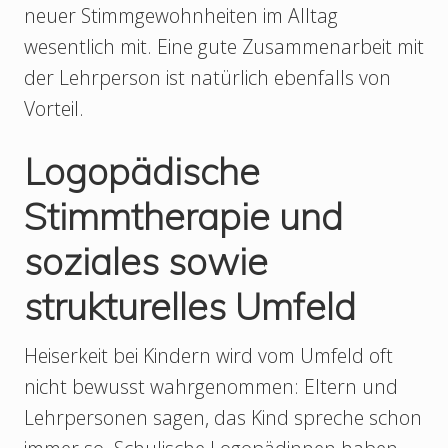
neuer Stimmgewohnheiten im Alltag
wesentlich mit. Eine gute Zusammenarbeit mit
der Lehrperson ist natürlich ebenfalls von
Vorteil.
Logopädische
Stimmtherapie und
soziales sowie
strukturelles Umfeld
Heiserkeit bei Kindern wird vom Umfeld oft
nicht bewusst wahrgenommen: Eltern und
Lehrpersonen sagen, das Kind spreche schon