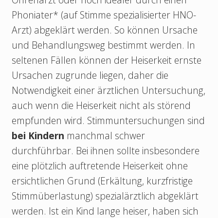
Phoniater* (auf Stimme spezialisierter HNO-
Arzt) abgeklärt werden. So können Ursache
und Behandlungsweg bestimmt werden. In
seltenen Fällen können der Heiserkeit ernste
Ursachen zugrunde liegen, daher die
Notwendigkeit einer ärztlichen Untersuchung,
auch wenn die Heiserkeit nicht als störend
empfunden wird. Stimmuntersuchungen sind
bei Kindern
manchmal schwer
durchführbar. Bei ihnen sollte insbesondere
eine plötzlich auftretende Heiserkeit ohne
ersichtlichen Grund (Erkältung, kurzfristige
Stimmüberlastung) spezialärztlich abgeklärt
werden. Ist ein Kind lange heiser, haben sich