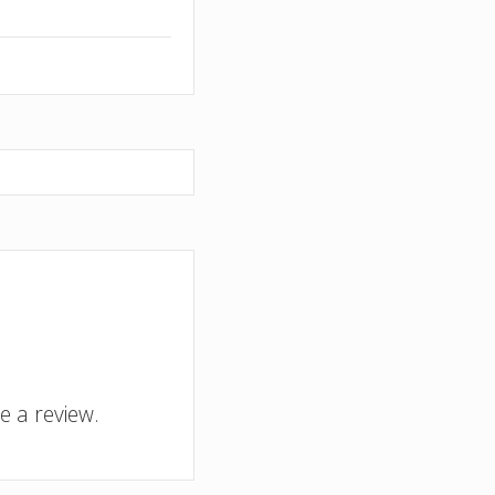
 a review.