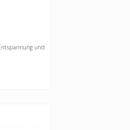
ur Entspannung und