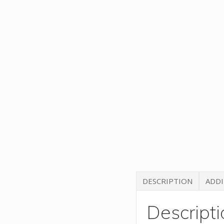
DESCRIPTION
ADDI
Descripti