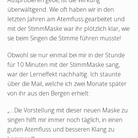
überwältigend. Wie oft haben wir in den
letzten Jahren am Atemfluss gearbeitet und
mit der StimmMaske war ihr plötzlich klar, wie
sie beim Singen die Stimme führen musste!
Obwohl sie nur einmal bei mir in der Stunde
für 10 Minuten mit der StimmMaske sang,
war der Lerneffekt nachhaltig. Ich staunte
über die Mail, welche ich zwei Monate später
von ihr aus den Bergen erhielt:
„…Die Vorstellung mit dieser neuen Maske zu
singen hilft mir immer noch täglich, in einen
guten Atemfluss und besseren Klang zu