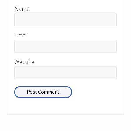
Name
Email
Website