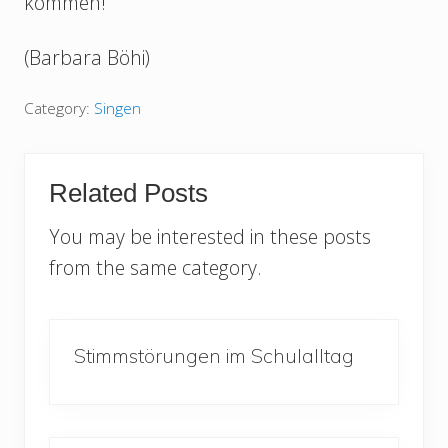
kommen!“
(Barbara Böhi)
Category:
Singen
Related Posts
You may be interested in these posts
from the same category.
Stimmstörungen im Schulalltag