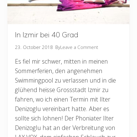
In Izmir bei 40 Grad
23. October 2018
By
Leave a Comment
Es fiel mir schwer, mitten in meinen
Sommerferien, den angenehmen
Swimmingpool zu verlassen und in die
glühend heisse Grossstadt Izmir zu
fahren, wo ich einen Termin mit Ilter
Denizoglu vereinbart hatte. Aber es
sollte sich lohnen! Der Phoniater Ilter
Denizoglu hat an der Verbreitung von