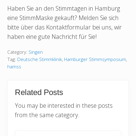
Haben Sie an den Stimmtagen in Hamburg
eine StimmMaske gekauft? Melden Sie sich
bitte über das Kontaktformular bei uns, wir
haben eine gute Nachricht für Sie!
Category:
Singen
Tag:
Deutsche Stimmklinik
,
Hamburger Stimmsymposium
,
hamss
Related Posts
You may be interested in these posts
from the same category.