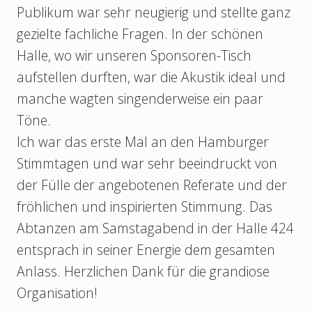
Publikum war sehr neugierig und stellte ganz
gezielte fachliche Fragen. In der schönen
Halle, wo wir unseren Sponsoren-Tisch
aufstellen durften, war die Akustik ideal und
manche wagten singenderweise ein paar
Töne.
Ich war das erste Mal an den Hamburger
Stimmtagen und war sehr beeindruckt von
der Fülle der angebotenen Referate und der
fröhlichen und inspirierten Stimmung. Das
Abtanzen am Samstagabend in der Halle 424
entsprach in seiner Energie dem gesamten
Anlass. Herzlichen Dank für die grandiose
Organisation!