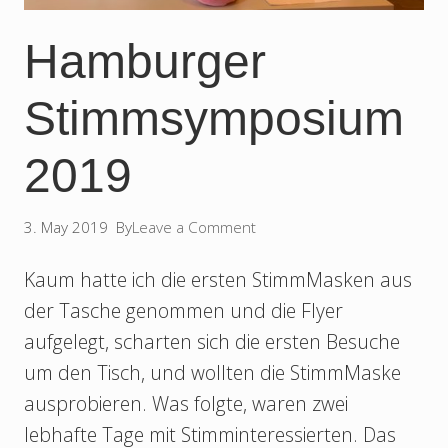
Hamburger
Stimmsymposium
2019
3. May 2019
By
Leave a Comment
Kaum hatte ich die ersten StimmMasken aus
der Tasche genommen und die Flyer
aufgelegt, scharten sich die ersten Besuche
um den Tisch, und wollten die StimmMaske
ausprobieren. Was folgte, waren zwei
lebhafte Tage mit Stimminteressierten. Das