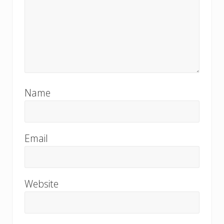
Name
Email
Website