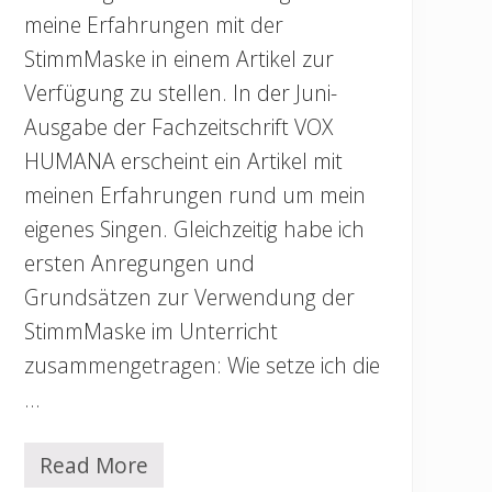
meine Erfahrungen mit der
StimmMaske in einem Artikel zur
Verfügung zu stellen. In der Juni-
Ausgabe der Fachzeitschrift VOX
HUMANA erscheint ein Artikel mit
meinen Erfahrungen rund um mein
eigenes Singen. Gleichzeitig habe ich
ersten Anregungen und
Grundsätzen zur Verwendung der
StimmMaske im Unterricht
zusammengetragen: Wie setze ich die
…
Read More
W