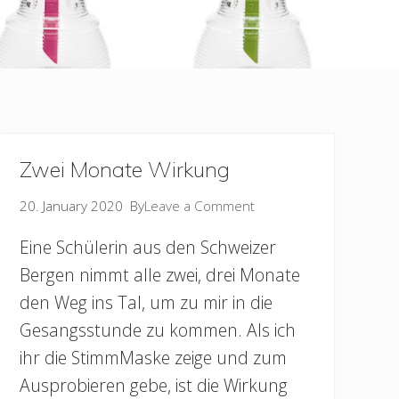
Zwei Monate Wirkung
20. January 2020
By
Leave a Comment
Eine Schülerin aus den Schweizer
Bergen nimmt alle zwei, drei Monate
den Weg ins Tal, um zu mir in die
Gesangsstunde zu kommen. Als ich
ihr die StimmMaske zeige und zum
Ausprobieren gebe, ist die Wirkung