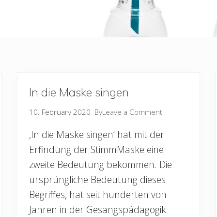
In die Maske singen
10. February 2020
By
Leave a Comment
‚In die Maske singen‘ hat mit der
Erfindung der StimmMaske eine
zweite Bedeutung bekommen. Die
ursprüngliche Bedeutung dieses
Begriffes, hat seit hunderten von
Jahren in der Gesangspädagogik