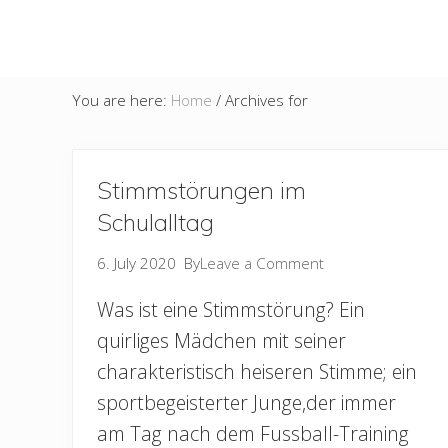
You are here:
Home
/
Archives for
Stimmstörungen im
Schulalltag
6. July 2020
By
Leave a Comment
Was ist eine Stimmstörung? Ein
quirliges Mädchen mit seiner
charakteristisch heiseren Stimme; ein
sportbegeisterter Junge,der immer
am Tag nach dem Fussball-Training