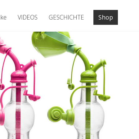
ke
VIDEOS
GESCHICHTE
Shop